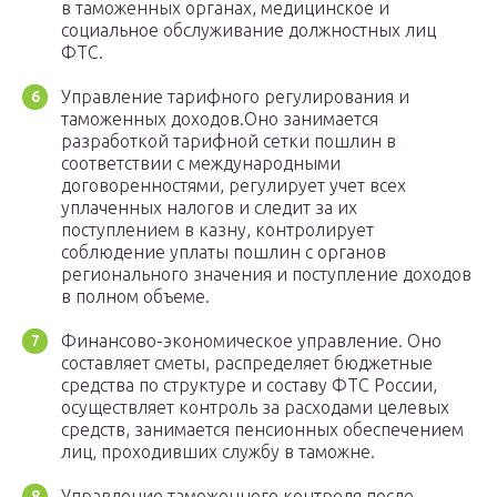
в таможенных органах, медицинское и
социальное обслуживание должностных лиц
ФТС.
Управление тарифного регулирования и
таможенных доходов.Оно занимается
разработкой тарифной сетки пошлин в
соответствии с международными
договоренностями, регулирует учет всех
уплаченных налогов и следит за их
поступлением в казну, контролирует
соблюдение уплаты пошлин с органов
регионального значения и поступление доходов
в полном объеме.
Финансово-экономическое управление. Оно
составляет сметы, распределяет бюджетные
средства по структуре и составу ФТС России,
осуществляет контроль за расходами целевых
средств, занимается пенсионных обеспечением
лиц, проходивших службу в таможне.
Управление таможенного контроля после