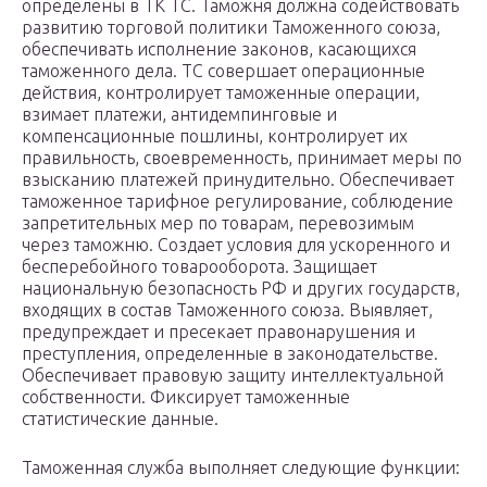
определены в ТК ТС. Таможня должна содействовать
развитию торговой политики Таможенного союза,
обеспечивать исполнение законов, касающихся
таможенного дела. ТС совершает операционные
действия, контролирует таможенные операции,
взимает платежи, антидемпинговые и
компенсационные пошлины, контролирует их
правильность, своевременность, принимает меры по
взысканию платежей принудительно. Обеспечивает
таможенное тарифное регулирование, соблюдение
запретительных мер по товарам, перевозимым
через таможню. Создает условия для ускоренного и
бесперебойного товарооборота. Защищает
национальную безопасность РФ и других государств,
входящих в состав Таможенного союза. Выявляет,
предупреждает и пресекает правонарушения и
преступления, определенные в законодательстве.
Обеспечивает правовую защиту интеллектуальной
собственности. Фиксирует таможенные
статистические данные.
Таможенная служба выполняет следующие функции: