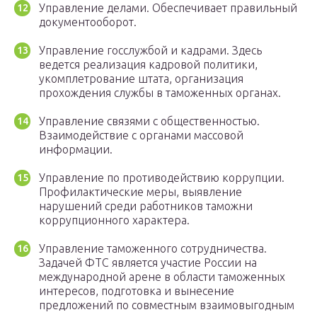
Управление делами. Обеспечивает правильный
документооборот.
Управление госслужбой и кадрами. Здесь
ведется реализация кадровой политики,
укомплетрование штата, организация
прохождения службы в таможенных органах.
Управление связями с общественностью.
Взаимодействие с органами массовой
информации.
Управление по противодействию коррупции.
Профилактические меры, выявление
нарушений среди работников таможни
коррупционного характера.
Управление таможенного сотрудничества.
Задачей ФТС является участие России на
международной арене в области таможенных
интересов, подготовка и вынесение
предложений по совместным взаимовыгодным