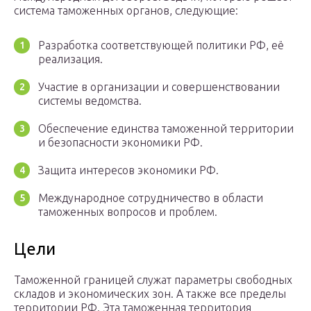
система таможенных органов, следующие:
Разработка соответствующей политики РФ, её
реализация.
Участие в организации и совершенствовании
системы ведомства.
Обеспечение единства таможенной территории
и безопасности экономики РФ.
Защита интересов экономики РФ.
Международное сотрудничество в области
таможенных вопросов и проблем.
Цели
Таможенной границей служат параметры свободных
складов и экономических зон. А также все пределы
территории РФ. Эта таможенная территория