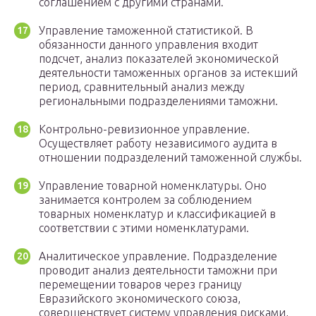
соглашением с другими странами.
Управление таможенной статистикой. В
обязанности данного управления входит
подсчет, анализ показателей экономической
деятельности таможенных органов за истекший
период, сравнительный анализ между
региональными подразделениями таможни.
Контрольно-ревизионное управление.
Осуществляет работу независимого аудита в
отношении подразделений таможенной службы.
Управление товарной номенклатуры. Оно
занимается контролем за соблюдением
товарных номенклатур и классификацией в
соответствии с этими номенклатурами.
Аналитическое управление. Подразделение
проводит анализ деятельности таможни при
перемещении товаров через границу
Евразийского экономического союза,
совершенствует систему управления рисками,