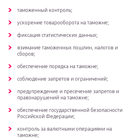
таможенный контроль;
ускорение товарооборота на таможне;
фиксация статистических данных;
взимание таможенных пошлин, налогов и
сборов;
обеспечение порядка на таможне;
соблюдение запретов и ограничений;
предупреждение и пресечение запретов и
правонарушений на таможне;
обеспечение государственной безопасности
Российской Федерации;
контроль за валютными операциями на
таможне;