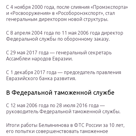
С 4 ноября 2000 года, после слияния «Промэкспорта»
и «Росвооружения» в «Рособоронэкспорт», стал
генеральным директором новой структуры.
С 8 апреля 2004 года по 11 мая 2006 года директор
Федеральной службы по оборонному заказу.
С 29 мая 2017 года — генеральный секретарь
Ассамблеи народов Евразии.
С 1 декабря 2017 года — председатель правления
Евразийского банка развития.
В Федеральной таможенной службе
С 12 мая 2006 года по 28 июля 2016 года —
руководитель Федеральной таможенной службы.
Итоги работы Бельянинова в ФТС России за 10 лет,
его попытки совершенствовать таможенное