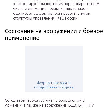
контролирует экспорт и импорт товаров, в том
числе и движение подакцизных товаров,
оценивает эффективность работы внутри
структуры управления ФТС России.
Состояние на вооружении и боевое
применение
Федеральные органы
государственной охраны
Сегодня винтовка состоит на вооружении в
Армении, а так же на вооружении ВДВ, ВНГ, ГРУ,