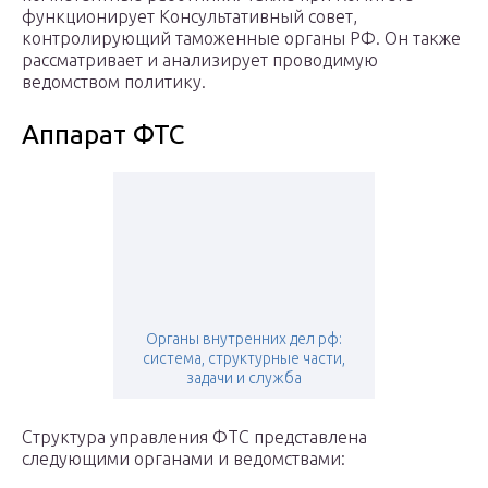
функционирует Консультативный совет,
контролирующий таможенные органы РФ. Он также
рассматривает и анализирует проводимую
ведомством политику.
Аппарат ФТС
Органы внутренних дел рф:
система, структурные части,
задачи и служба
Структура управления ФТС представлена
следующими органами и ведомствами: