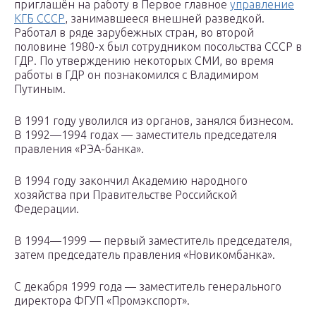
приглашён на работу в Первое главное
управление
КГБ СССР
, занимавшееся внешней разведкой.
Работал в ряде зарубежных стран, во второй
половине 1980-х был сотрудником посольства СССР в
ГДР. По утверждению некоторых СМИ, во время
работы в ГДР он познакомился с Владимиром
Путиным.
В 1991 году уволился из органов, занялся бизнесом.
В 1992—1994 годах — заместитель председателя
правления «РЭА-банка».
В 1994 году закончил Академию народного
хозяйства при Правительстве Российской
Федерации.
В 1994—1999 — первый заместитель председателя,
затем председатель правления «Новикомбанка».
С декабря 1999 года — заместитель генерального
директора ФГУП «Промэкспорт».