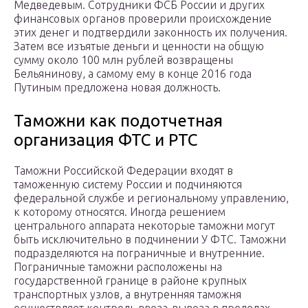
Медведевым. Сотрудники ФСБ России и других
финансовых органов проверили происхождение
этих денег и подтвердили законность их получения.
Затем все изъятые деньги и ценности на общую
сумму около 100 млн рублей возвращены
Бельянинову, а самому ему в конце 2016 года
Путиным предложена новая должность.
Таможни как подотчетная
организация ФТС и РТС
Таможни Российской Федерации входят в
таможенную систему России и подчиняются
федеральной службе и региональному управлению,
к которому относятся. Иногда решением
центрального аппарата некоторые таможни могут
быть исключительно в подчинении У ФТС. Таможни
подразделяются на пограничные и внутренние.
Пограничные таможни расположены на
государственной границе в районе крупных
транспортных узлов, а внутренняя таможня