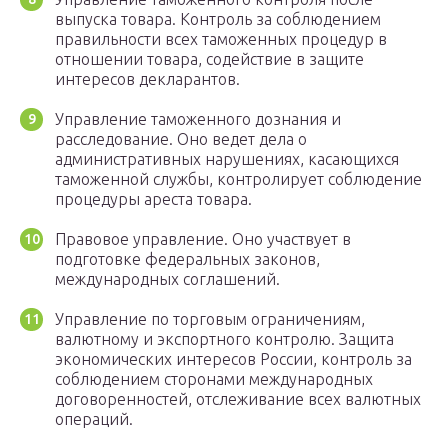
выпуска товара. Контроль за соблюдением
правильности всех таможенных процедур в
отношении товара, содействие в защите
интересов декларантов.
Управление таможенного дознания и
расследование. Оно ведет дела о
административных нарушениях, касающихся
таможенной службы, контролирует соблюдение
процедуры ареста товара.
Правовое управление. Оно участвует в
подготовке федеральных законов,
международных соглашений.
Управление по торговым ограничениям,
валютному и экспортного контролю. Защита
экономических интересов России, контроль за
соблюдением сторонами международных
договоренностей, отслеживание всех валютных
операций.