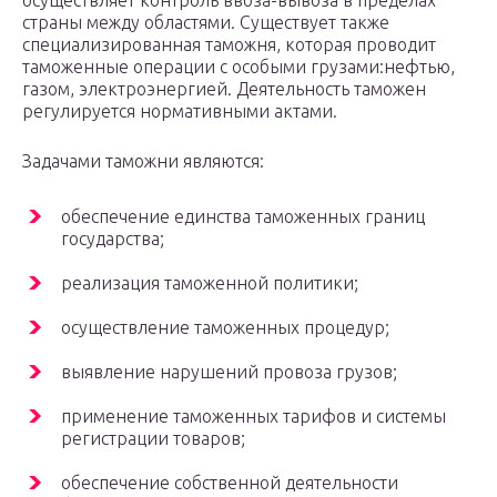
осуществляет контроль ввоза-вывоза в пределах
страны между областями. Существует также
специализированная таможня, которая проводит
таможенные операции с особыми грузами:нефтью,
газом, электроэнергией. Деятельность таможен
регулируется нормативными актами.
Задачами таможни являются:
обеспечение единства таможенных границ
государства;
реализация таможенной политики;
осуществление таможенных процедур;
выявление нарушений провоза грузов;
применение таможенных тарифов и системы
регистрации товаров;
обеспечение собственной деятельности