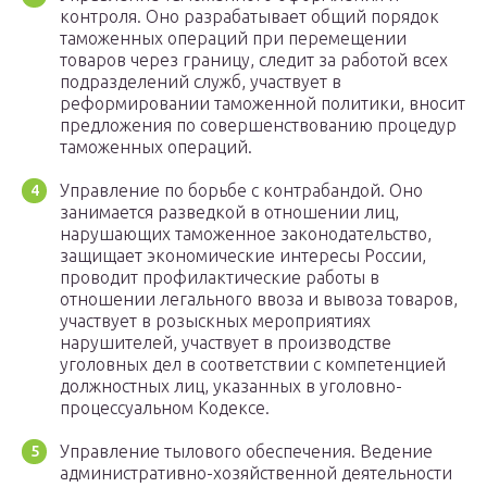
контроля. Оно разрабатывает общий порядок
таможенных операций при перемещении
товаров через границу, следит за работой всех
подразделений служб, участвует в
реформировании таможенной политики, вносит
предложения по совершенствованию процедур
таможенных операций.
Управление по борьбе с контрабандой. Оно
занимается разведкой в отношении лиц,
нарушающих таможенное законодательство,
защищает экономические интересы России,
проводит профилактические работы в
отношении легального ввоза и вывоза товаров,
участвует в розыскных мероприятиях
нарушителей, участвует в производстве
уголовных дел в соответствии с компетенцией
должностных лиц, указанных в уголовно-
процессуальном Кодексе.
Управление тылового обеспечения. Ведение
административно-хозяйственной деятельности