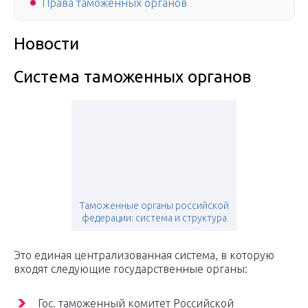
Права таможенных органов
Новости
Система таможенных органов
Таможенные органы российской
федерации: система и структура
Это единая централизованная система, в которую
входят следующие государственные органы:
Гос. таможенный комитет Российской