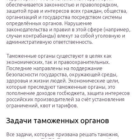
обеспечивается законностью и правопорядком,
защитой прав и интересов всех граждан, общества,
организаций и государства посредством системы
определённых органов. Нарушение
законодательства и правил в этой сфере (например,
случаи контрабанды) влекут за собой уголовную и
административную ответственность.
Таможенные органы существуют в целях как
экономических, так и правоохранительных.
Последние направлены на поддержание
безопасности государства, окружающей среды,
здоровья и жизни людей. Экономические цели,
которые преследуют таможенные органы, это
пополнение доходов госбюджета, защита интересов
российских производителей за счёт установления
ограничений, квот и тарифов.
Задачи таможенных органов
Все задачи, которые призвана решать таможня,