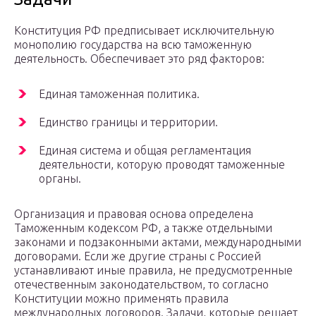
Конституция РФ предписывает исключительную
монополию государства на всю таможенную
деятельность. Обеспечивает это ряд факторов:
Единая таможенная политика.
Единство границы и территории.
Единая система и общая регламентация
деятельности, которую проводят таможенные
органы.
Организация и правовая основа определена
Таможенным кодексом РФ, а также отдельными
законами и подзаконными актами, международными
договорами. Если же другие страны с Россией
устанавливают иные правила, не предусмотренные
отечественным законодательством, то согласно
Конституции можно применять правила
международных договоров. Задачи, которые решает