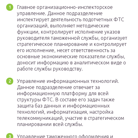
Главное организационно-инспекторское
управление. Данное подразделение
инспектирует деятельность подотчетных ФТС
организаций, выполняет методические
функции, контролирует исполнение указов
руководителя таможенной службы, организует
стратегическое планирование и контролирует
его исполнение, несет ответственность за
основные экономические показатели службы,
доносит информацию в аналитическом виде о
работе службы руководству.
Управление информационных технологий.
Данное подразделение отвечает за
информационную платформу для всей
структуры ФТС. В составе его задач также
защита баз данных и информационных
технологий, информатизация, настройка
телекоммуникаций, участие в стратегическом
планировании всей службы.
Управление таможенного оформления и