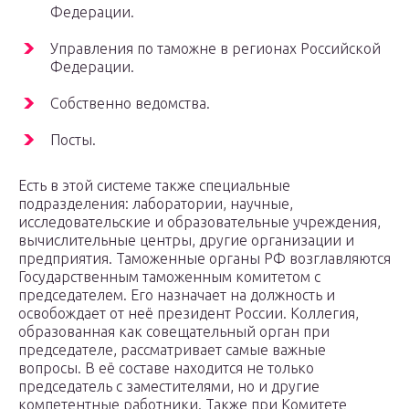
Федерации.
Управления по таможне в регионах Российской
Федерации.
Собственно ведомства.
Посты.
Есть в этой системе также специальные
подразделения: лаборатории, научные,
исследовательские и образовательные учреждения,
вычислительные центры, другие организации и
предприятия. Таможенные органы РФ возглавляются
Государственным таможенным комитетом с
председателем. Его назначает на должность и
освобождает от неё президент России. Коллегия,
образованная как совещательный орган при
председателе, рассматривает самые важные
вопросы. В её составе находится не только
председатель с заместителями, но и другие
компетентные работники. Также при Комитете