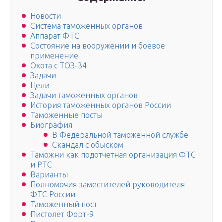
Новости
Система таможенных органов
Аппарат ФТС
Состояние на вооружении и боевое
применение
Охота с ТОЗ-34
Задачи
Цели
Задачи таможенных органов
История таможенных органов России
Таможенные посты
Биография
В Федеральной таможенной службе
Скандал с обыском
Таможни как подотчетная организация ФТС
и РТС
Варианты
Полномочия заместителей руководителя
ФТС России
Таможенный пост
Пистолет Форт-9