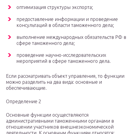
оптимизация структуры экспорта;
предоставление информации и проведение
консультаций в области таможенного дела;
выполнение международных обязательств РФ в
сфере таможенного дела;
проведение научно-исследовательских
мероприятий в сфере таможенного дела.
Если рассматривать объект управления, то функции
можно разделить на два вида: основные и
обеспечивающие.
Определение 2
Основные функции осуществляются
административными таможенными органами в
отношении участников внешнеэкономической
деятельности. К основным функциям относятся: