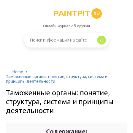
PAINTPIT
RU
Онлайн-журнал об оружии
Home
Таможенные органы: понятие, структура, система и
принципы деятельности
Таможенные органы: понятие,
структура, система и принципы
деятельности
Содержание: