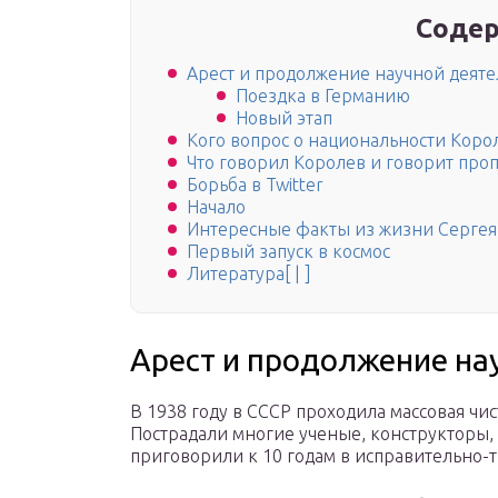
Содер
Арест и продолжение научной деяте
Поездка в Германию
Новый этап
Кого вопрос о национальности Коро
Что говорил Королев и говорит про
Борьба в Twitter
Начало
Интересные факты из жизни Сергея
Первый запуск в космос
Литература[ | ]
Арест и продолжение на
В 1938 году в СССР проходила массовая чис
Пострадали многие ученые, конструкторы,
приговорили к 10 годам в исправительно-