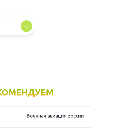
КОМЕНДУЕМ
Военная авиация россии