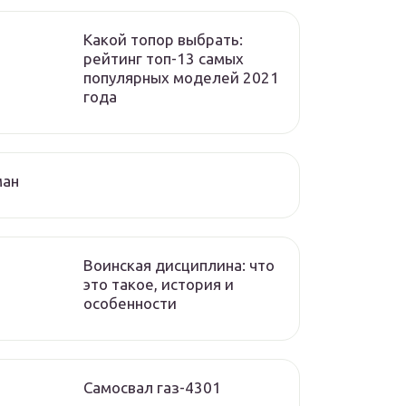
Какой топор выбрать:
рейтинг топ-13 самых
популярных моделей 2021
года
ман
Воинская дисциплина: что
это такое, история и
особенности
Самосвал газ-4301