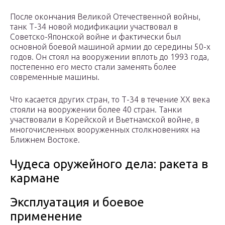
После окончания Великой Отечественной войны,
танк Т-34 новой модификации участвовал в
Советско-Японской войне и фактически был
основной боевой машиной армии до середины 50-х
годов. Он стоял на вооружении вплоть до 1993 года,
постепенно его место стали заменять более
современные машины.
Что касается других стран, то Т-34 в течение XX века
стояли на вооружении более 40 стран. Танки
участвовали в Корейской и Вьетнамской войне, в
многочисленных вооруженных столкновениях на
Ближнем Востоке.
Чудеса оружейного дела: ракета в
кармане
Эксплуатация и боевое
применение