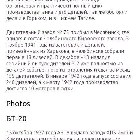
организовали практически полный цикл
производства танка и его деталей. Так же обстояли
дела и в Горьком, и в Нижнем Тагиле.
Двигательный завод № 75 прибыл в Челябинск, где
влился в состав Челябинского Кировского завода. В
ноябре 1941 года из заготовок и деталей,
привезённых из Харькова, в Челябинске собрали
первые 18 дизелей. В декабре ЧКЗ наладил
серийный выпуск дизелей В-2 уже полностью из
деталей собственного изготовления и сдал за месяц
155 двигателей. В январе 1942 года выпуск составил
240 дизелей, а к марту 1942 года производство
достигло 10 моторов в сутки.
Photos
БТ-20
13 октября 1937 года АБТУ выдало заводу ХПЗ имени
Коминтерна техтребования на проектирование