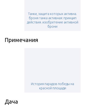
Танки, защита которых активна.
броня танка активная: принцип
действия. изобретение активной
брони
Примечания
История парадов победы на
красной площади
Дача