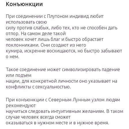
Конъюнкции
При соединении с Плутоном индивид любит
использовать свою
силу против слабых, либо тех, кто не способен дать
отпор. На самом деле такой
человек хочет лишь благ и быстро обрастает
поклонниками. Они создают из него
кумира, искренне восхищаются, но быстро забывают
о нем.
Такое соединение может символизировать падение
или подъем
нации, для конкретной личности оно указывает на
конфликты с сексуальностью.
При конъюнкции с Северным Лунным узлом людям
рекомендуют
научиться следовать интуитивным желаниям. В таком
случае человек всегда сможет
оказываться в нужном месте и в нужное время.