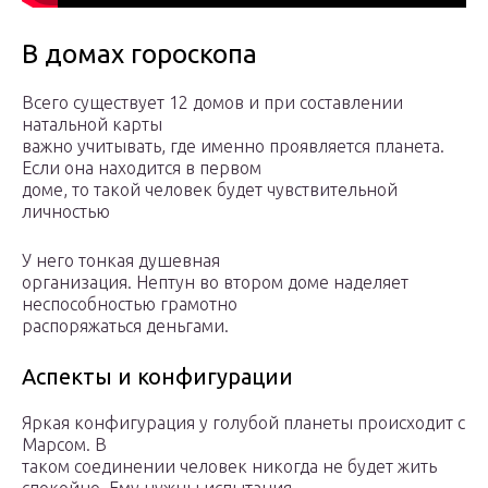
В домах гороскопа
Всего существует 12 домов и при составлении
натальной карты
важно учитывать, где именно проявляется планета.
Если она находится в первом
доме, то такой человек будет чувствительной
личностью
У него тонкая душевная
организация. Нептун во втором доме наделяет
неспособностью грамотно
распоряжаться деньгами.
Аспекты и конфигурации
Яркая конфигурация у голубой планеты происходит с
Марсом. В
таком соединении человек никогда не будет жить