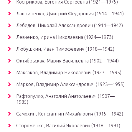
Кострикова, Евгения Сергеевна (1921—1975)
Лавриненко, Дмитрий Фёдорович (1914—1941)
Лебедев, Николай Александрович (1914—1942)
Левченко, Ирина Николаевна (1924—1973)
Любушкин, Иван Тимофеевич (1918—1942)
Октябрьская, Мария Васильевна (1902—1944)
Максаков, Владимир Николаевич (1923—1993)
Марков, Владимир Александрович (1923—1955)
Рафтопулло, Анатолий Анатольевич (1907—
1985)
Самохин, Константин Михайлович (1915—1942)
Стороженко, Василий Яковлевич (1918—1991)