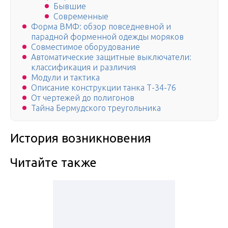
Бывшие
Современные
Форма ВМФ: обзор повседневной и
парадной форменной одежды моряков
Совместимое оборудование
Автоматические защитные выключатели:
классификация и различия
Модули и тактика
Описание конструкции танка Т-34-76
От чертежей до полигонов
Тайна Бермудского треугольника
История возникновения
Читайте также