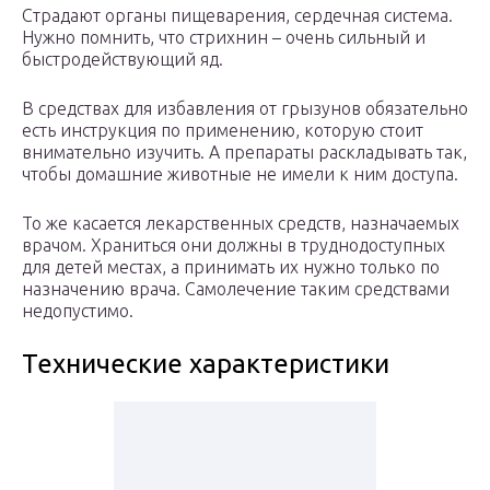
Страдают органы пищеварения, сердечная система.
Нужно помнить, что стрихнин – очень сильный и
быстродействующий яд.
В средствах для избавления от грызунов обязательно
есть инструкция по применению, которую стоит
внимательно изучить. А препараты раскладывать так,
чтобы домашние животные не имели к ним доступа.
То же касается лекарственных средств, назначаемых
врачом. Храниться они должны в труднодоступных
для детей местах, а принимать их нужно только по
назначению врача. Самолечение таким средствами
недопустимо.
Технические характеристики