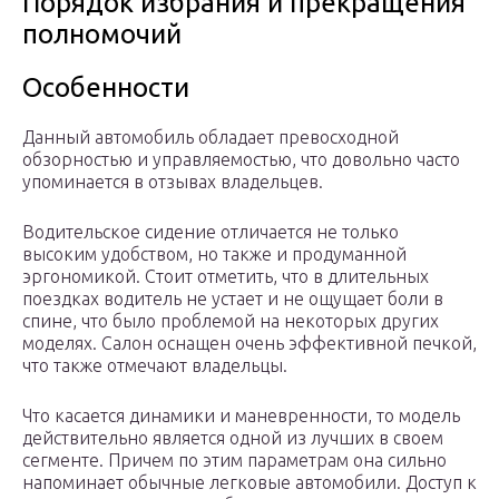
Порядок избрания и прекращения
полномочий
Особенности
Данный автомобиль обладает превосходной
обзорностью и управляемостью, что довольно часто
упоминается в отзывах владельцев.
Водительское сидение отличается не только
высоким удобством, но также и продуманной
эргономикой. Стоит отметить, что в длительных
поездках водитель не устает и не ощущает боли в
спине, что было проблемой на некоторых других
моделях. Салон оснащен очень эффективной печкой,
что также отмечают владельцы.
Что касается динамики и маневренности, то модель
действительно является одной из лучших в своем
сегменте. Причем по этим параметрам она сильно
напоминает обычные легковые автомобили. Доступ к