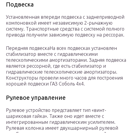
Подвеска
Установленная впереди подвеска с заднеприводной
компоновкой имеет независимую 2-рычажную
систему. Транспортные средства с системой полного
привода получили зависимую подвеску на рессорах.
Передняя подвескаНа всех подвесках установлен
стабилизатор вместе с гидравлическими
телескопическими амортизаторами. Задняя подвеска
является рессорной, где есть стабилизатор и
гидравлические телескопические амортизаторы.
Конструкторы провели много часов для построения
хорошей подвески ГАЗ Соболь 4х4.
Рулевое управление
Рулевое устройство представляет тип «винт-
шариковая гайка». Также оно идет вместе с
интегрированным гидравлическим усилителем.
Рулевая колонка имеет двухшарнирный рулевой