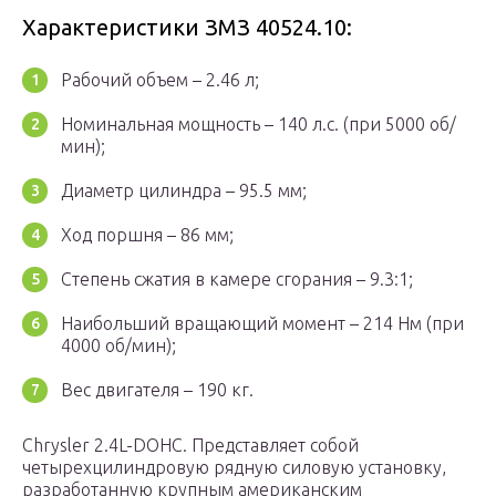
Характеристики ЗМЗ 40524.10:
Рабочий объем – 2.46 л;
Номинальная мощность – 140 л.с. (при 5000 об/
мин);
Диаметр цилиндра – 95.5 мм;
Ход поршня – 86 мм;
Степень сжатия в камере сгорания – 9.3:1;
Наибольший вращающий момент – 214 Нм (при
4000 об/мин);
Вес двигателя – 190 кг.
Chrysler 2.4L-DOHC. Представляет собой
четырехцилиндровую рядную силовую установку,
разработанную крупным американским