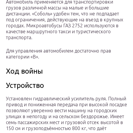
Автомобиль применяется для транспортировки
грузов различной массы на малые и большие
дистанции. «Соболь» удобен тем, что не подпадает
под ограничения, действующие на въезд в крупных
городах. Микроавтобусы ГАЗ 2752 используются в
качестве маршрутного такси и туристического
транспорта.
Для управления автомобилем достаточно прав
категории «В».
Ход войны
Устройство
Установлен гидравлический усилитель руля. Полный
привод и пониженная передача при высокой посадке
позволяют уверенно вести машину на городских
улицах в непогоду и на сельском бездорожье. Имеет
семь пассажирских мест и грузовой отсек высотой в
150 см и грузоподъёмностью 800 кг, что даёт