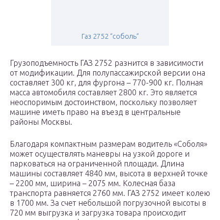
Газ 2752 “соболь”
Грузоподъемность ГАЗ 2752 разнится в зависимости
от модификации. Для полупассажирской версии она
составляет 300 кг, для фургона – 770-900 кг. Полная
масса автомобиля составляет 2800 кг. Это является
неоспоримым достоинством, поскольку позволяет
машине иметь право на въезд в центральные
районы Москвы.
Благодаря компактным размерам водитель «Соболя»
может осуществлять маневры на узкой дороге и
парковаться на ограниченной площади. Длина
машины составляет 4840 мм, высота в верхней точке
– 2200 мм, ширина – 2075 мм. Колесная база
транспорта равняется 2760 мм. ГАЗ 2752 имеет колею
в 1700 мм. За счет небольшой погрузочной высоты в
720 мм выгрузка и загрузка товара происходит