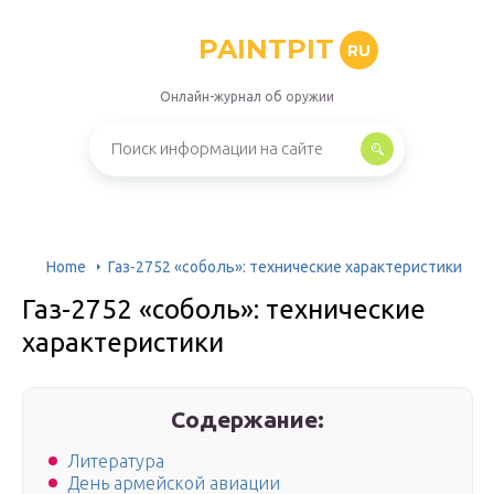
PAINTPIT
RU
Онлайн-журнал об оружии
Home
Газ-2752 «соболь»: технические характеристики
Газ-2752 «соболь»: технические
характеристики
Содержание:
Литература
День армейской авиации