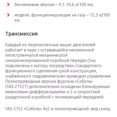
бензиновые версии – 9,1-10,6 л/100 км;
модели, функционирующие на газу – 12,3 л/100
км.
Трансмиссия
Каждый из перечисленных выше двигателей
работает в паре с остававшейся неизменной
пятиступенчатой механической
синхронизированной коробкой передач.Она
подключена к мотору посредством стандартного
фрикционного сцепления сухой конструкции,
снабжённого гидравлическим приводом управления.
Полноприводные версии фургона «Соболь»
(ГАЗ-27527) дополнительно оснащены блокируемым
межосевым дифференциалом и 2-х скоростной
раздаточной коробкой с понижающей передачей.
ГАЗ-2752 «Соболь» 4х2 и полноприводной: вид снизу.