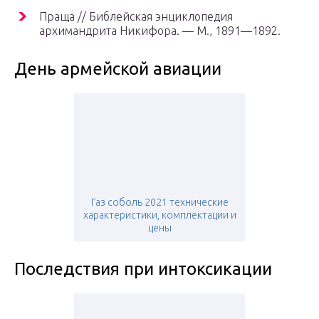
Праща // Библейская энциклопедия
архимандрита Никифора. —
М.
, 1891—1892.
День армейской авиации
Газ соболь 2021 технические
характеристики, комплектации и
цены
Последствия при интоксикации