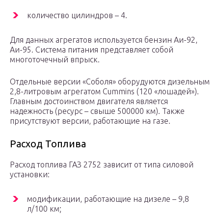
количество цилиндров – 4.
Для данных агрегатов используется бензин Аи-92,
Аи-95. Система питания представляет собой
многоточечный впрыск.
Отдельные версии «Соболя» оборудуются дизельным
2,8-литровым агрегатом Cummins (120 «лошадей»).
Главным достоинством двигателя является
надежность (ресурс – свыше 500000 км). Также
присутствуют версии, работающие на газе.
Расход Топлива
Расход топлива ГАЗ 2752 зависит от типа силовой
установки:
модификации, работающие на дизеле – 9,8
л/100 км;