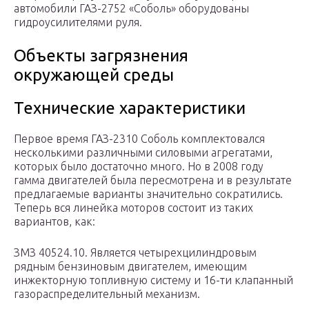
автомобили ГАЗ-2752 «Соболь» оборудованы
гидроусилителями руля.
Объекты загрязнения
окружающей среды
Технические характеристики
Первое время ГАЗ-2310 Соболь комплектовался
несколькими различными силовыми агрегатами,
которых было достаточно много. Но в 2008 году
гамма двигателей была пересмотрена и в результате
предлагаемые варианты значительно сократились.
Теперь вся линейка моторов состоит из таких
вариантов, как:
ЗМЗ 40524.10. Является четырехцилиндровым
рядным бензиновым двигателем, имеющим
инжекторную топливную систему и 16-ти клапанный
газораспределительный механизм.