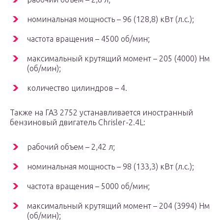
номинальная мощность – 96 (128,8) кВт (л.с.);
частота вращения – 4500 об/мин;
максимальный крутящий момент – 205 (4000) Нм
(об/мин);
количество цилиндров – 4.
Также на ГАЗ 2752 устанавливается иностранный
бензиновый двигатель Chrisler-2.4L:
рабочий объем – 2,42 л;
номинальная мощность – 98 (133,3) кВт (л.с.);
частота вращения – 5000 об/мин;
максимальный крутящий момент – 204 (3994) Нм
(об/мин);