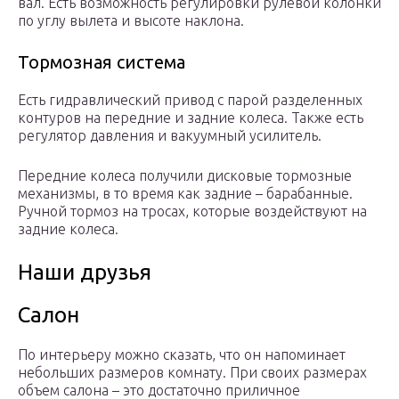
вал. Есть возможность регулировки рулевой колонки
по углу вылета и высоте наклона.
Тормозная система
Есть гидравлический привод с парой разделенных
контуров на передние и задние колеса. Также есть
регулятор давления и вакуумный усилитель.
Передние колеса получили дисковые тормозные
механизмы, в то время как задние – барабанные.
Ручной тормоз на тросах, которые воздействуют на
задние колеса.
Наши друзья
Салон
По интерьеру можно сказать, что он напоминает
небольших размеров комнату. При своих размерах
объем салона – это достаточно приличное