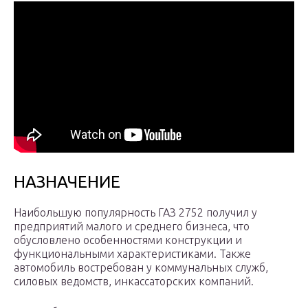
НАЗНАЧЕНИЕ
Наибольшую популярность ГАЗ 2752 получил у
предприятий малого и среднего бизнеса, что
обусловлено особенностями конструкции и
функциональными характеристиками. Также
автомобиль востребован у коммунальных служб,
силовых ведомств, инкассаторских компаний.