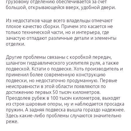
грузовому отделению обеспечивается за счет
большой, открывающейся вверх, удобной двери.
Из недостатков чаще всего владельцы отмечают
плохое качество сборки. Причем это касается не
только технической части, но и интерьера, где
зачастую отпадают различные детали и элементы
отделки.
Другие проблемы связаны с коробкой передач,
шлангом гидравлического усилителя руля, а также
подвеской. Кстати о подвеске. Хоть производитель и
применил более современную конструкцию
подвески, но недостаточно продуманную. Первые
неисправности в этой области появляются по
достижению первых 50 тысяч километров.
Преодолев рубеж в 100 тысяч километров, выходят
из строя шаровые опоры, ну и наблюдается просадка
пружин. А задняя подвеска вышла гораздо надежнее.
Здесь какие-либо проблемы случаются значительно
реже.