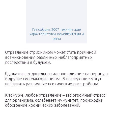
Газ соболь 2007 технические
характеристики, комплектации и
цены
Отравление стрихнином может стать причиной
возникновения различных неблагоприятных
последствий в будущем.
Яд оказывает довольно сильное влияние на нервную
и другие системы организма. В последствие могут
возникать различные психические расстройства.
К тому же, любое отравление – это огромный стресс
для организма, ослабевает иммунитет, происходит
обострение хронических заболеваний.