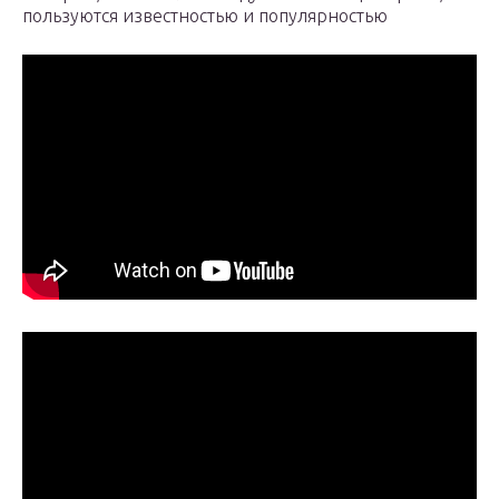
пользуются известностью и популярностью