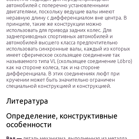
автомобилей с поперечно установленными
двигателями, поскольку ведущие валы имеют
неравную длину с дифференциалом вне центра. В
принципе, такие же конструкции можно
использовать для привода задних колес. Для
заднеприводных спортивных автомобилей и
автомобилей высшего класса предпочтительно
использовать синхронные валы, каждый из которых
имеет сферическое скользящее соединение так
называемого типа VL (скользящее соединение Löbro)
как на стороне колеса, так и на стороне
дифференциала. В этих соединениях люфт при
кручении может быть значительно ограничен
специальной конструкцией и конструкцией.
Литература
Определение, конструктивные
особенности
Вал —
деталь механизма, выполненная из металла,