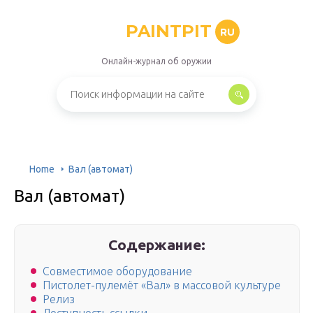
PAINTPIT
RU
Онлайн-журнал об оружии
Home
Вал (автомат)
Вал (автомат)
Содержание:
Совместимое оборудование
Пистолет-пулемёт «Вал» в массовой культуре
Релиз