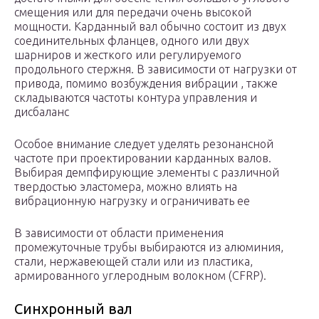
смещения или для передачи очень высокой
мощности. Карданный вал обычно состоит из двух
соединительных фланцев, одного или двух
шарниров и жесткого или регулируемого
продольного стержня. В зависимости от нагрузки от
привода, помимо возбуждения вибрации , также
складываются частоты контура управления и
дисбаланс
Особое внимание следует уделять резонансной
частоте при проектировании карданных валов.
Выбирая демпфирующие элементы с различной
твердостью эластомера, можно влиять на
вибрационную нагрузку и ограничивать ее
В зависимости от области применения
промежуточные трубы выбираются из алюминия,
стали, нержавеющей стали или из пластика,
армированного углеродным волокном (CFRP).
Синхронный вал