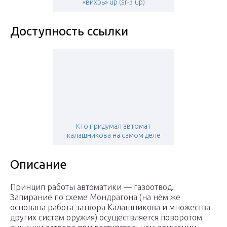
«вихрь» up (sr-3 up)
Доступность ссылки
Кто придумал автомат
калашникова на самом деле
Описание
Принцип работы автоматики — газоотвод.
Запирание по схеме Мондрагона (на нём же
основана работа затвора Калашникова и множества
других систем оружия) осуществляется поворотом