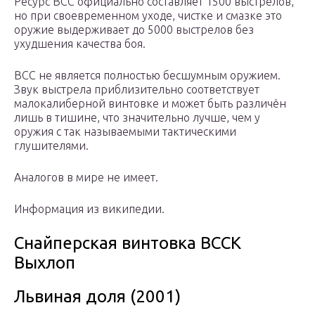
Ресурс ВСС официально составляет 1500 выстрелов,
но при своевременном уходе, чистке и смазке это
оружие выдерживает до 5000 выстрелов без
ухудшения качества боя.
ВСС не является полностью бесшумным оружием.
Звук выстрела приблизительно соответствует
малокалиберной винтовке и может быть различён
лишь в тишине, что значительно лучше, чем у
оружия с так называемыми тактическими
глушителями.
Аналогов в мире не имеет.
Информация из википедии.
Снайперская винтовка ВССК
Выхлоп
Львиная доля (2001)