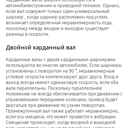
автомобилестроении и приводной технике. Однако,
если вал содержит только один универсальный
шарнир , когда шарнир расположен под углом,
возникает определенная неравномерность хода,
поскольку между входом и выходом существует
разница в скорости.
Двойной карданный вал
Карданные валы с двумя карданными шарнирами
используются во многих автомобилях. Если шарниры
установлены с поворотом на 90 °, неравномерные
угловые скорости компенсируют друг друга. Вход и
выход всегда имеют одинаковую скорость, если оба
вала параллельны. Поскольку параллельное
положение не всегда обеспечивается при движении с
управляемыми передними колесами, привод будет
дергаться при движении по узким поворотам.
Промежуточный вал также работает неравномерно,
если ось смещена, что может привести к вибрации.
Смещение происходит, когда входной и выходной