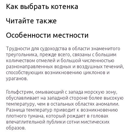
Как выбрать котенка
Читайте также
Особенности местности
Трудности для судоходства в области знаменитого
треугольника, прежде всего, связаны с большим
количеством отмелей и большой численностью
разнонаправленных водных и воздушных течений,
способствующих возникновению циклонов и
ураганов.
Гольфстрим, омывающий с запада морскую зону,
обуславливает на западной стороне более высокую
температуру, чем в остальных областях аномалии.
Разница температур приводит к возникновению
плотного тумана, который рождает в головах
впечатлительной публики сотни мистических
образов.