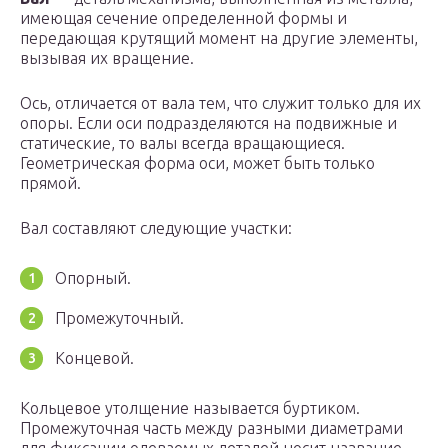
имеющая сечение определенной формы и
передающая крутящий момент на другие элементы,
вызывая их вращение.
Ось, отличается от вала тем, что служит только для их
опоры. Если оси подразделяются на подвижные и
статические, то валы всегда вращающиеся.
Геометрическая форма оси, может быть только
прямой.
Вал составляют следующие участки:
Опорный.
Промежуточный.
Концевой.
Кольцевое утолщение называется буртиком.
Промежуточная часть между разными диаметрами