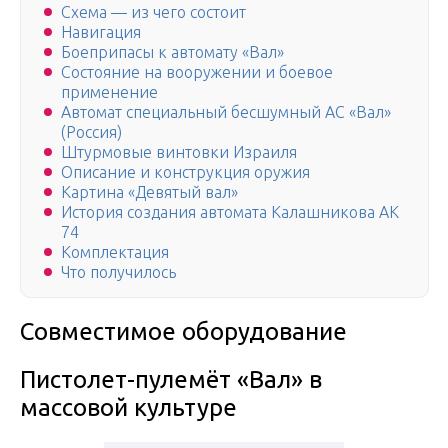
Схема — из чего состоит
Навигация
Боеприпасы к автомату «Вал»
Состояние на вооружении и боевое
применение
Автомат специальный бесшумный АС «Вал»
(Россия)
Штурмовые винтовки Израиля
Описание и конструкция оружия
Картина «Девятый вал»
История создания автомата Калашникова АК
74
Комплектация
Что получилось
Совместимое оборудование
Пистолет-пулемёт «Вал» в
массовой культуре