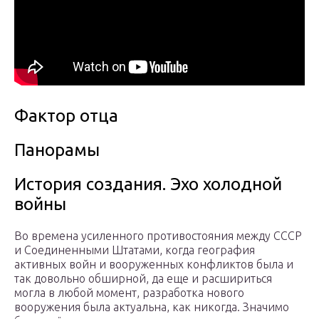
Фактор отца
Панорамы
История создания. Эхо холодной
войны
Во времена усиленного противостояния между СССР
и Соединенными Штатами, когда география
активных войн и вооруженных конфликтов была и
так довольно обширной, да еще и расшириться
могла в любой момент, разработка нового
вооружения была актуальна, как никогда. Значимо