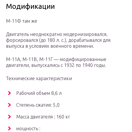
Модификации
М-11Ф там же
Двигатель неоднократно модернизировался,
форсировался (до 180 л. с.), дорабатывался для
выпуска в условиях военного времени.
М-11А, М-11В, М-11Г — модифицированные
двигатели, выпускались с 1932 по 1940 годы.
Технические характеристики
Рабочий объем 8,6 л
Степень сжатия: 5,0
Масса двигателя : 160 кг
мощность :