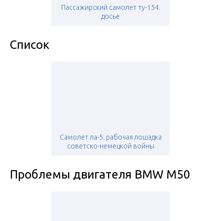
Пассажирский самолет ту-154.
досье
Список
Самолет ла-5. рабочая лошадка
советско-немецкой войны
Проблемы двигателя BMW M50