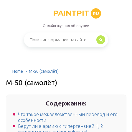
PAINTPIT
RU
Онлайн-журнал об оружии
Home
М-50 (самолёт)
М-50 (самолёт)
Содержание:
Что такое межведомственный перевод и его
особенности
Берут ли в армию с гипертензией 1, 2