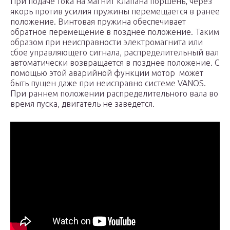
При подаче тока на магнит клапана поршень, через
якорь против усилия пружины перемещается в ранее
положение. Винтовая пружина обеспечивает
обратное перемещение в позднее положение. Таким
образом при неисправности электромагнита или
сбое управляющего сигнала, распределительный вал
автоматически возвращается в позднее положение. С
помощью этой аварийной функции мотор может
быть пущен даже при неисправно системе VANOS.
При раннем положении распределительного вала во
время пуска, двигатель не заведется.