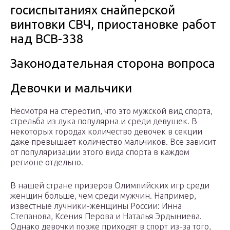
госиспытаниях снайперской
винтовки СВЧ, приостановке работ
над ВСВ-338
Законодательная сторона вопроса
Девочки и мальчики
Несмотря на стереотип, что это мужской вид спорта,
стрельба из лука популярна и среди девушек. В
некоторых городах количество девочек в секции
даже превышает количество мальчиков. Все зависит
от популяризации этого вида спорта в каждом
регионе отдельно.
В нашей стране призеров Олимпийских игр среди
женщин больше, чем среди мужчин. Например,
известные лучники-женщины России: Инна
Степанова, Ксения Перова и Наталья Эрдыниева.
Однако девочки позже приходят в спорт из-за того,