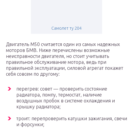
Самолет ту 204
Двигатель М50 считается один из самых надежных
моторов БМВ. Ниже перечислены возможные
неисправности двигателя, но стоит учитывать
правильное обслуживание мотора, ведь при
правильной эксплуатации, силовой агрегат покажет
себя совсем по другому:
перегрев: совет — проверить состояние
радиатора, помпу, термостат, наличие
воздушных пробок в системе охлаждения и
крышку радиатора;
троит: перепроверить катушки зажигания, свечи
и форсунки;