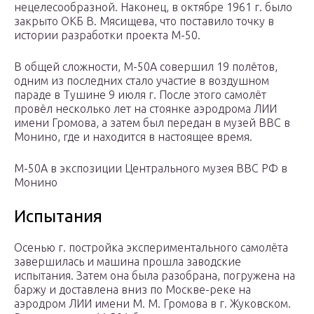
нецелесообразной. Наконец, в октябре 1961 г. было
закрыто ОКБ В. Мясищева, что поставило точку в
истории разработки проекта М-50.
В общей сложности, М-50А совершил 19 полётов,
одним из последних стало участие в воздушном
параде в Тушине 9 июля г. После этого самолёт
провёл несколько лет на стоянке аэродрома ЛИИ
имени Громова, а затем был передан в музей ВВС в
Монино, где и находится в настоящее время.
М-50А в экспозиции Центрального музея ВВС РФ в
Монино
Испытания
Осенью г. постройка экспериментального самолёта
завершилась и машина прошла заводские
испытания. Затем она была разобрана, погружена на
баржу и доставлена вниз по Москве-реке на
аэродром ЛИИ имени М. М. Громова в г. Жуковском.