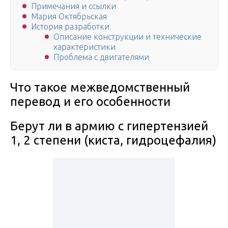
Примечания и ссылки
Мария Октябрьская
История разработки
Описание конструкции и технические
характеристики
Проблема с двигателями
Что такое межведомственный
перевод и его особенности
Берут ли в армию с гипертензией
1, 2 степени (киста, гидроцефалия)