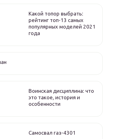
Какой топор выбрать:
рейтинг топ-13 самых
популярных моделей 2021
года
ман
Воинская дисциплина: что
это такое, история и
особенности
Самосвал газ-4301