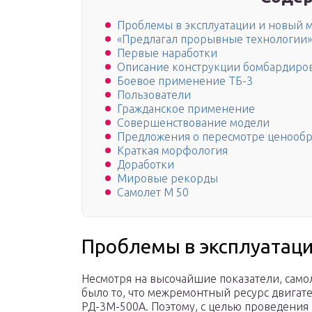
Проблемы в эксплуатации и новый 
«Предлагал прорывные технологии»
Первые наработки
Описание конструкции бомбардиро
Боевое применение ТБ-3
Пользователи
Гражданское применение
Совершенствование модели
Предложения о пересмотре ценообр
Краткая морфология
Доработки
Мировые рекорды
Самолет М 50
Проблемы в эксплуатаци
Несмотря на высочайшие показатели, само
было то, что межремонтный ресурс двигате
РД-3М-500А. Поэтому, с целью проведения