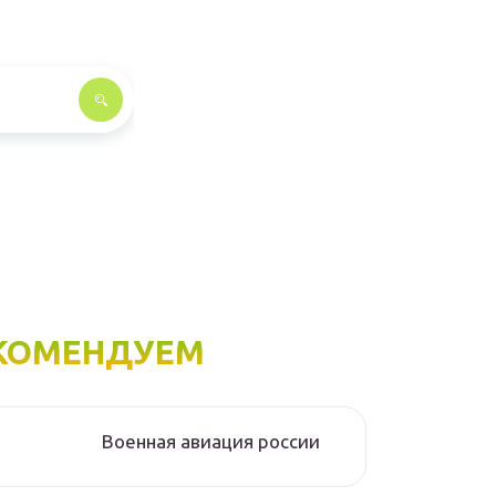
КОМЕНДУЕМ
Военная авиация россии