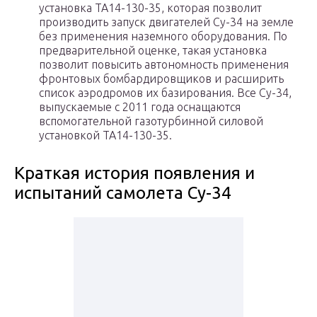
установка ТА14-130-35, которая позволит
производить запуск двигателей Су-34 на земле
без применения наземного оборудования. По
предварительной оценке, такая установка
позволит повысить автономность применения
фронтовых бомбардировщиков и расширить
список аэродромов их базирования. Все Су-34,
выпускаемые с 2011 года оснащаются
вспомогательной газотурбинной силовой
установкой ТА14-130-35.
Краткая история появления и
испытаний самолета Су-34