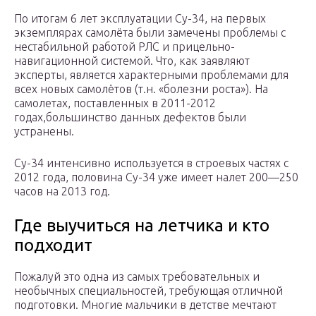
По итогам 6 лет эксплуатации Су-34, на первых
экземплярах самолёта были замечены проблемы с
нестабильной работой РЛС и прицельно-
навигационной системой. Что, как заявляют
эксперты, является характерными проблемами для
всех новых самолётов (т.н. «болезни роста»). На
самолетах, поставленных в 2011-2012
годах,большинство данных дефектов были
устранены.
Су-34 интенсивно используется в строевых частях с
2012 года, половина Су-34 уже имеет налет 200—250
часов на 2013 год.
Где выучиться на летчика и кто
подходит
Пожалуй это одна из самых требовательных и
необычных специальностей, требующая отличной
подготовки. Многие мальчики в детстве мечтают