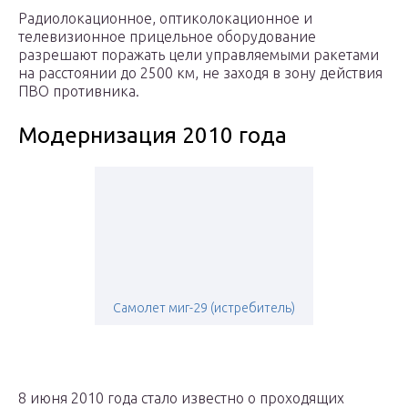
Радиолокационное, оптиколокационное и
телевизионное прицельное оборудование
разрешают поражать цели управляемыми ракетами
на расстоянии до 2500 км, не заходя в зону действия
ПВО противника.
Модернизация 2010 года
Самолет миг-29 (истребитель)
8 июня 2010 года стало известно о проходящих