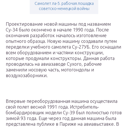
Самолет ла-5. рабочая лошадка
советско-немецкой войны
Проектирование новой машины под названием
Су-34 было окончено в начале 1990 года. После
окончания разработок началось изготовление
опытного образца. Новую машину создавали путем
переделки учебного самолета Су-27УБ. Его оснащали
всем оборудованием и частями конструкции,
которые продумали конструкторы. Данная работа
проводилась на авиазаводе Сухого, рабочие
заменили носовую часть, мотогондолы и
воздухозаборники.
Впервые переоборудованная машина осуществила
свой полет весной 1991 года. Истребитель-
бомбардировщик модели Су-39 был полностью готов
зимой 93 года. Еще через год данная машина была
представлена публике в Париже на авиавыставке. В