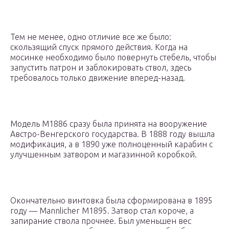
Тем не менее, одно отличие все же было:
скользящий спуск прямого действия. Когда на
мосинке необходимо было повернуть стебель, чтобы
запустить патрон и заблокировать ствол, здесь
требовалось только движение вперед-назад.
Модель М1886 сразу была принята на вооружение
Австро-Венгерского государства. В 1888 году вышла
модификация, а в 1890 уже полноценный карабин с
улучшенным затвором и магазинной коробкой.
Окончательно винтовка была сформирована в 1895
году — Mannlicher M1895. Затвор стал короче, а
запирание ствола прочнее. Был уменьшен вес