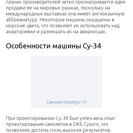
планах производителей четко просматривается идея
продажи ее на мировых рынках, поскольку на
международных выставках она имеет англоязычную
аббревиатуру. Некоторые машины окрашены в
морские цвета, что позволяет их использовать над
акваториями и размешать их на авианосцах.
Особенности машины Су-34
Самолет boeing c-17
При проектировании Су-39 был учтен весь опыт
проектирования самолетов в ОКБ Сухого, что
позволило достичь столь высоких результатов.