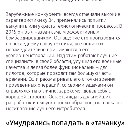
Зарубежные конкуренты всегда отмечали высокие
характеристики су 34, применялись попытки
выкупить или украсть технологические процессы. В
2015 он был назван самым эффективным
бомбардировщиком. Оснащение его производится
по последнему слову техники, все новинки
незамедлительно принимаются в его
усовершенствовании. Над этим работают лучшие
специалисты в своей области, улучшая его военные
качества и делая более функциональным для
пилотов, которые проводят там большую часть
времени. Если рассматривать его с точки зрения
проведенных операций, со своими задачами он
справлялся на отлично, зарекомендовав себя с
хорошей стороны. Остается ждать дальнейших
разработок и выпуска новых образцов, но а пока он
носит звание лучшего истребителя.
«Умудрялись попадать в «тачанку»