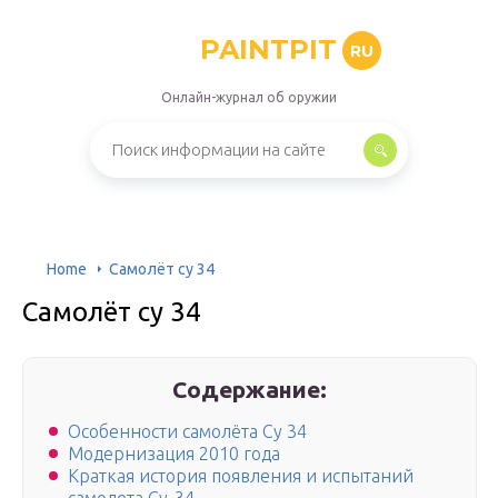
PAINTPIT
RU
Онлайн-журнал об оружии
Home
Самолёт су 34
Самолёт су 34
Содержание:
Особенности самолёта Су 34
Модернизация 2010 года
Краткая история появления и испытаний